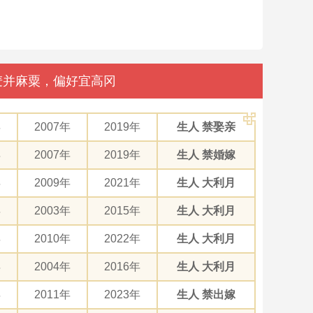
豆麦并麻粟，偏好宜高冈
年
2007年
2019年
生人 禁娶亲
年
2007年
2019年
生人 禁婚嫁
年
2009年
2021年
生人 大利月
年
2003年
2015年
生人 大利月
年
2010年
2022年
生人 大利月
年
2004年
2016年
生人 大利月
年
2011年
2023年
生人 禁出嫁