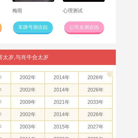
梅雨
心理测试
车牌号测吉凶
公司名测吉凶
害太岁,与肖牛合太岁
年
2002年
2014年
2026年
年
2002年
2014年
2026年
年
2009年
2021年
2033年
年
2002年
2014年
2026年
年
2003年
2015年
2027年