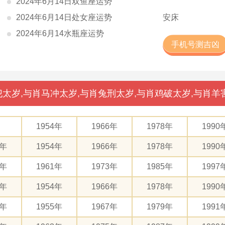
2024年6月14日双鱼座运势
2024年6月14日处女座运势
安床
2024年6月14水瓶座运势
手机号测吉凶
太岁,与肖马冲太岁,与肖兔刑太岁,与肖鸡破太岁,与肖羊
1954年
1966年
1978年
1990
2年
1954年
1966年
1978年
1990
9年
1961年
1973年
1985年
1997
2年
1954年
1966年
1978年
1990
3年
1955年
1967年
1979年
1991