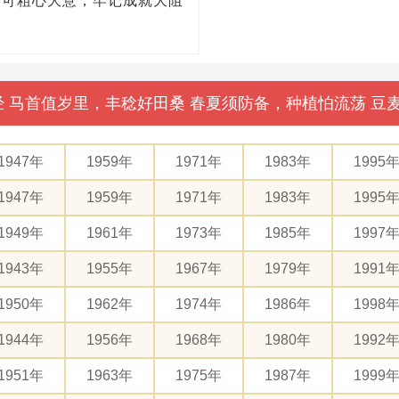
不可粗心大意，牢记成就大阻
母经 马首值岁里，丰稔好田桑 春夏须防备，种植怕流荡 
1947年
1959年
1971年
1983年
1995
1947年
1959年
1971年
1983年
1995
1949年
1961年
1973年
1985年
1997
1943年
1955年
1967年
1979年
1991
1950年
1962年
1974年
1986年
1998
1944年
1956年
1968年
1980年
1992
1951年
1963年
1975年
1987年
1999