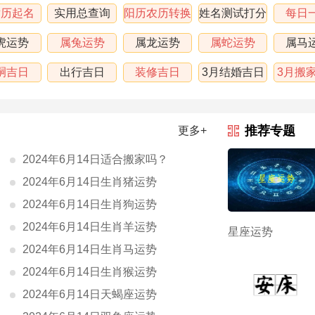
黄历起名
实用总查询
阳历农历转换
姓名测试打分
每日
虎运势
属兔运势
属龙运势
属蛇运势
属马
嗣吉日
出行吉日
装修吉日
3月结婚吉日
3月搬
表
推荐专题
更多+
2024年6月14日适合搬家吗？
2024年6月14日生肖猪运势
2024年6月14日生肖狗运势
2024年6月14日生肖羊运势
星座运势
2024年6月14日生肖马运势
2024年6月14日生肖猴运势
2024年6月14日天蝎座运势