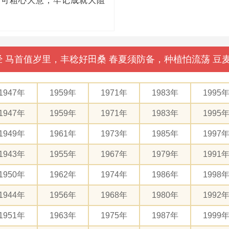
不可粗心大意，牢记成就大阻
母经 马首值岁里，丰稔好田桑 春夏须防备，种植怕流荡 
1947年
1959年
1971年
1983年
1995
1947年
1959年
1971年
1983年
1995
1949年
1961年
1973年
1985年
1997
1943年
1955年
1967年
1979年
1991
1950年
1962年
1974年
1986年
1998
1944年
1956年
1968年
1980年
1992
1951年
1963年
1975年
1987年
1999