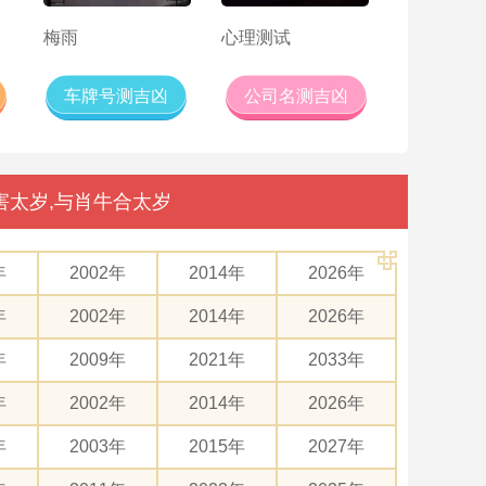
梅雨
心理测试
车牌号测吉凶
公司名测吉凶
害太岁,与肖牛合太岁
年
2002年
2014年
2026年
年
2002年
2014年
2026年
年
2009年
2021年
2033年
年
2002年
2014年
2026年
年
2003年
2015年
2027年