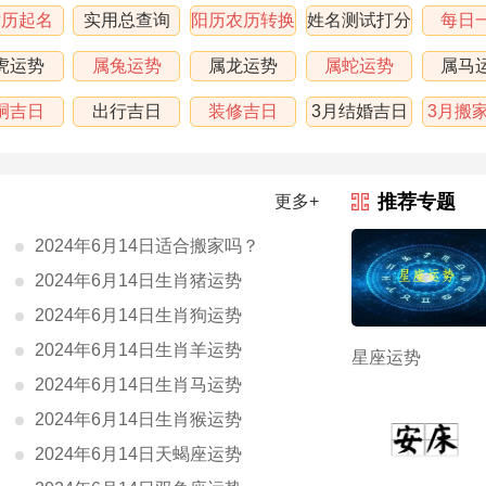
黄历起名
实用总查询
阳历农历转换
姓名测试打分
每日
虎运势
属兔运势
属龙运势
属蛇运势
属马
嗣吉日
出行吉日
装修吉日
3月结婚吉日
3月搬
表
推荐专题
更多+
2024年6月14日适合搬家吗？
2024年6月14日生肖猪运势
2024年6月14日生肖狗运势
2024年6月14日生肖羊运势
星座运势
2024年6月14日生肖马运势
2024年6月14日生肖猴运势
2024年6月14日天蝎座运势