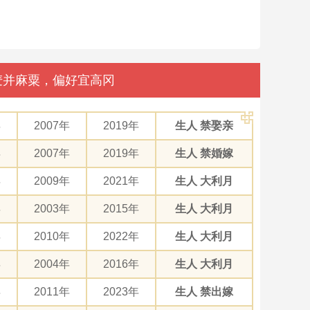
豆麦并麻粟，偏好宜高冈
年
2007年
2019年
生人 禁娶亲
年
2007年
2019年
生人 禁婚嫁
年
2009年
2021年
生人 大利月
年
2003年
2015年
生人 大利月
年
2010年
2022年
生人 大利月
年
2004年
2016年
生人 大利月
年
2011年
2023年
生人 禁出嫁