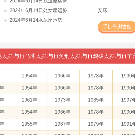
2024年6月14日双鱼座运势
2024年6月14日处女座运势
安床
2024年6月14水瓶座运势
手机号测吉凶
太岁,与肖马冲太岁,与肖兔刑太岁,与肖鸡破太岁,与肖羊
1954年
1966年
1978年
1990
2年
1954年
1966年
1978年
1990
9年
1961年
1973年
1985年
1997
2年
1954年
1966年
1978年
1990
3年
1955年
1967年
1979年
1991