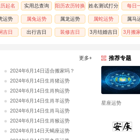
黄历起名
实用总查询
阳历农历转换
姓名测试打分
每日
虎运势
属兔运势
属龙运势
属蛇运势
属马
嗣吉日
出行吉日
装修吉日
3月结婚吉日
3月搬
表
推荐专题
更多+
2024年6月14日适合搬家吗？
2024年6月14日生肖猪运势
2024年6月14日生肖狗运势
2024年6月14日生肖羊运势
星座运势
2024年6月14日生肖马运势
2024年6月14日生肖猴运势
2024年6月14日天蝎座运势