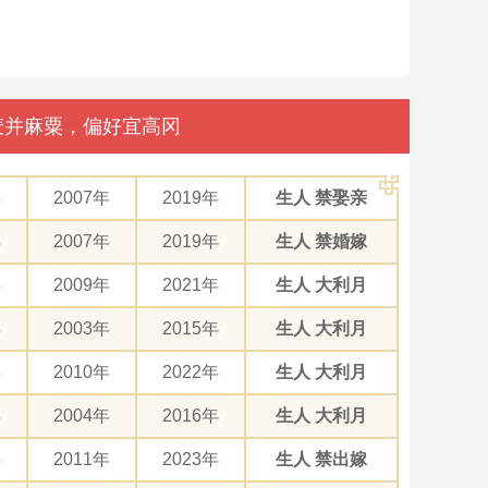
豆麦并麻粟，偏好宜高冈
年
2007年
2019年
生人 禁娶亲
年
2007年
2019年
生人 禁婚嫁
年
2009年
2021年
生人 大利月
年
2003年
2015年
生人 大利月
年
2010年
2022年
生人 大利月
年
2004年
2016年
生人 大利月
年
2011年
2023年
生人 禁出嫁