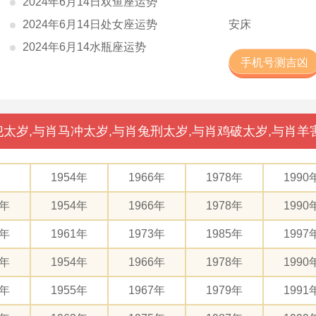
2024年6月14日双鱼座运势
2024年6月14日处女座运势
安床
2024年6月14水瓶座运势
手机号测吉凶
太岁,与肖马冲太岁,与肖兔刑太岁,与肖鸡破太岁,与肖羊
1954年
1966年
1978年
1990
2年
1954年
1966年
1978年
1990
9年
1961年
1973年
1985年
1997
2年
1954年
1966年
1978年
1990
3年
1955年
1967年
1979年
1991