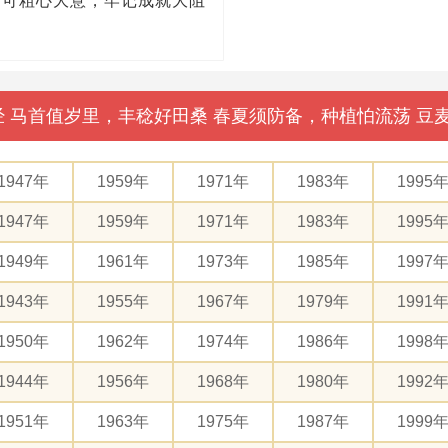
不可粗心大意，牢记成就大阻
母经 马首值岁里，丰稔好田桑 春夏须防备，种植怕流荡 
1947年
1959年
1971年
1983年
1995
1947年
1959年
1971年
1983年
1995
1949年
1961年
1973年
1985年
1997
1943年
1955年
1967年
1979年
1991
1950年
1962年
1974年
1986年
1998
1944年
1956年
1968年
1980年
1992
1951年
1963年
1975年
1987年
1999