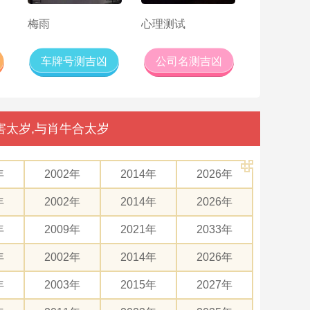
梅雨
心理测试
车牌号测吉凶
公司名测吉凶
害太岁,与肖牛合太岁
年
2002年
2014年
2026年
年
2002年
2014年
2026年
年
2009年
2021年
2033年
年
2002年
2014年
2026年
年
2003年
2015年
2027年