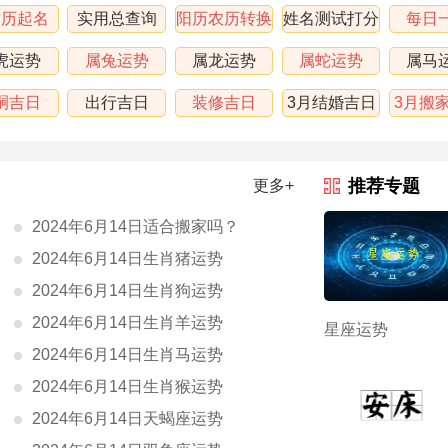
黄历起名
实用总查询
阳历农历转换
姓名测试打分
每日
虎运势
属兔运势
属龙运势
属蛇运势
属马
嗣吉日
出行吉日
装修吉日
3月结婚吉日
3月搬
表
推荐专题
更多+
2024年6月14日适合搬家吗？
2024年6月14日生肖猪运势
2024年6月14日生肖狗运势
2024年6月14日生肖羊运势
星座运势
2024年6月14日生肖马运势
2024年6月14日生肖猴运势
2024年6月14日天蝎座运势