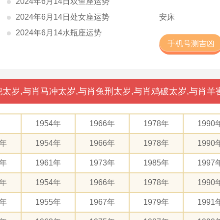
2024年6月14日双鱼座运势
2024年6月14日处女座运势
安床
2024年6月14水瓶座运势
手机号测吉凶
太岁,与肖马冲太岁,与肖兔刑太岁,与肖鸡破太岁,与肖羊
1954年
1966年
1978年
1990
2年
1954年
1966年
1978年
1990
9年
1961年
1973年
1985年
1997
2年
1954年
1966年
1978年
1990
3年
1955年
1967年
1979年
1991