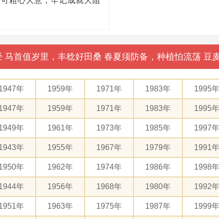
不可粗心大意，牢记成就大阻
母经 马首值岁里，丰稔好田桑 春夏须防备，种植怕流荡 
1947年
1959年
1971年
1983年
1995
1947年
1959年
1971年
1983年
1995
1949年
1961年
1973年
1985年
1997
1943年
1955年
1967年
1979年
1991
1950年
1962年
1974年
1986年
1998
1944年
1956年
1968年
1980年
1992
1951年
1963年
1975年
1987年
1999