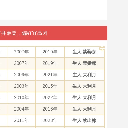
豆麦并麻粟，偏好宜高冈
年
2007年
2019年
生人 禁娶亲
年
2007年
2019年
生人 禁婚嫁
年
2009年
2021年
生人 大利月
年
2003年
2015年
生人 大利月
年
2010年
2022年
生人 大利月
年
2004年
2016年
生人 大利月
年
2011年
2023年
生人 禁出嫁