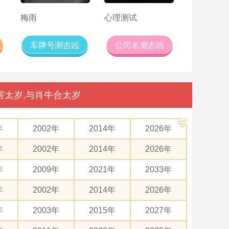
梅雨
心理测试
车牌号测吉凶
公司名测吉凶
害太岁,与肖牛合太岁
年
2002年
2014年
2026年
年
2002年
2014年
2026年
年
2009年
2021年
2033年
年
2002年
2014年
2026年
年
2003年
2015年
2027年