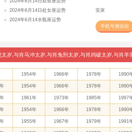
2024年6月14日双鱼座运势
2024年6月14日处女座运势
安床
2024年6月14水瓶座运势
手机号测吉凶
太岁,与肖马冲太岁,与肖兔刑太岁,与肖鸡破太岁,与肖羊
1954年
1966年
1978年
1990
2年
1954年
1966年
1978年
1990
9年
1961年
1973年
1985年
1997
2年
1954年
1966年
1978年
1990
3年
1955年
1967年
1979年
1991