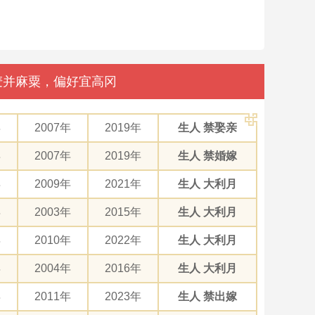
豆麦并麻粟，偏好宜高冈
年
2007年
2019年
生人 禁娶亲
年
2007年
2019年
生人 禁婚嫁
年
2009年
2021年
生人 大利月
年
2003年
2015年
生人 大利月
年
2010年
2022年
生人 大利月
年
2004年
2016年
生人 大利月
年
2011年
2023年
生人 禁出嫁