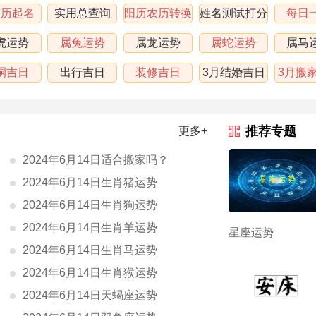
黄历起名
实用总查询
阳历农历转换
姓名测试打分
每日
虎运势
属兔运势
属龙运势
属蛇运势
属马
嗣吉日
出行吉日
装修吉日
3月结婚吉日
3月搬
表
推荐专题
更多+
2024年6月14日适合搬家吗？
2024年6月14日生肖猪运势
2024年6月14日生肖狗运势
2024年6月14日生肖羊运势
星座运势
2024年6月14日生肖马运势
2024年6月14日生肖猴运势
2024年6月14日天蝎座运势