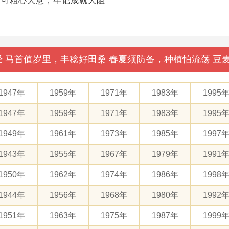
不可粗心大意，牢记成就大阻
母经 马首值岁里，丰稔好田桑 春夏须防备，种植怕流荡 
1947年
1959年
1971年
1983年
1995
1947年
1959年
1971年
1983年
1995
1949年
1961年
1973年
1985年
1997
1943年
1955年
1967年
1979年
1991
1950年
1962年
1974年
1986年
1998
1944年
1956年
1968年
1980年
1992
1951年
1963年
1975年
1987年
1999