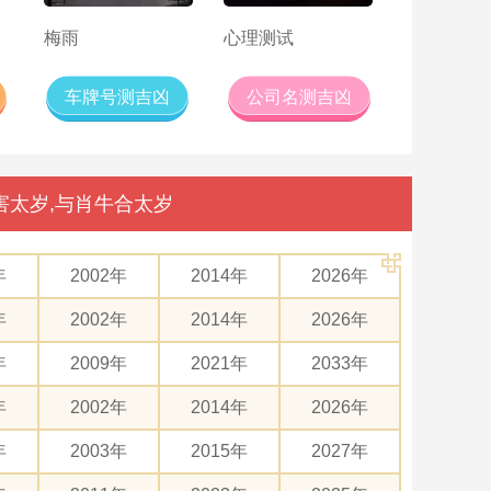
梅雨
心理测试
车牌号测吉凶
公司名测吉凶
害太岁,与肖牛合太岁
年
2002年
2014年
2026年
年
2002年
2014年
2026年
年
2009年
2021年
2033年
年
2002年
2014年
2026年
年
2003年
2015年
2027年