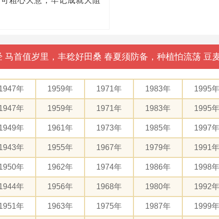
不可粗心大意，牢记成就大阻
母经 马首值岁里，丰稔好田桑 春夏须防备，种植怕流荡 
1947年
1959年
1971年
1983年
1995
1947年
1959年
1971年
1983年
1995
1949年
1961年
1973年
1985年
1997
1943年
1955年
1967年
1979年
1991
1950年
1962年
1974年
1986年
1998
1944年
1956年
1968年
1980年
1992
1951年
1963年
1975年
1987年
1999