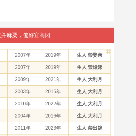
豆麦并麻粟，偏好宜高冈
年
2007年
2019年
生人 禁娶亲
年
2007年
2019年
生人 禁婚嫁
年
2009年
2021年
生人 大利月
年
2003年
2015年
生人 大利月
年
2010年
2022年
生人 大利月
年
2004年
2016年
生人 大利月
年
2011年
2023年
生人 禁出嫁