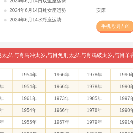
2024年6月14日双鱼座运势
2024年6月14日处女座运势
安床
2024年6月14水瓶座运势
手机号测吉凶
太岁,与肖马冲太岁,与肖兔刑太岁,与肖鸡破太岁,与肖羊
1954年
1966年
1978年
1990
2年
1954年
1966年
1978年
1990
9年
1961年
1973年
1985年
1997
2年
1954年
1966年
1978年
1990
3年
1955年
1967年
1979年
1991