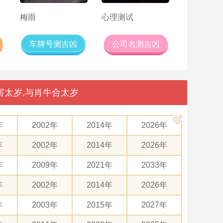
梅雨
心理测试
车牌号测吉凶
公司名测吉凶
害太岁,与肖牛合太岁
年
2002年
2014年
2026年
年
2002年
2014年
2026年
年
2009年
2021年
2033年
年
2002年
2014年
2026年
年
2003年
2015年
2027年