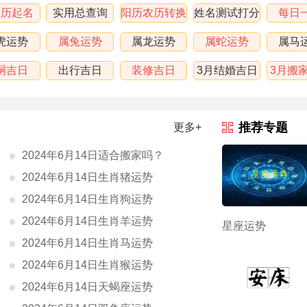
黄历起名
实用总查询
阳历农历转换
姓名测试打分
每日
虎运势
属兔运势
属龙运势
属蛇运势
属马
嗣吉日
出行吉日
装修吉日
3月结婚吉日
3月搬
表
推荐专题
更多+
2024年6月14日适合搬家吗？
2024年6月14日生肖猪运势
2024年6月14日生肖狗运势
2024年6月14日生肖羊运势
星座运势
2024年6月14日生肖马运势
2024年6月14日生肖猴运势
2024年6月14日天蝎座运势