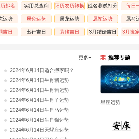
黄历起名
实用总查询
阳历农历转换
姓名测试打分
每日
虎运势
属兔运势
属龙运势
属蛇运势
属马
嗣吉日
出行吉日
装修吉日
3月结婚吉日
3月搬
表
推荐专题
更多+
2024年6月14日适合搬家吗？
2024年6月14日生肖猪运势
2024年6月14日生肖狗运势
2024年6月14日生肖羊运势
星座运势
2024年6月14日生肖马运势
2024年6月14日生肖猴运势
2024年6月14日天蝎座运势