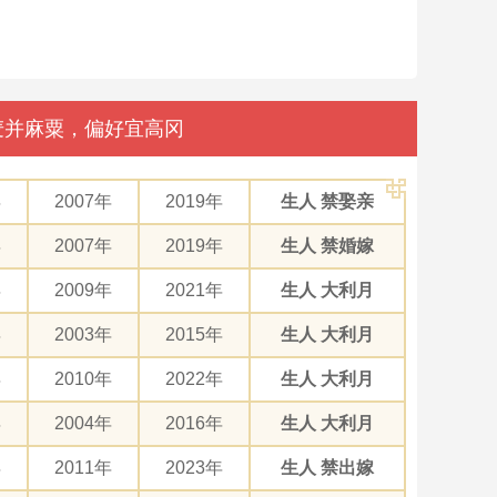
豆麦并麻粟，偏好宜高冈
年
2007年
2019年
生人 禁娶亲
年
2007年
2019年
生人 禁婚嫁
年
2009年
2021年
生人 大利月
年
2003年
2015年
生人 大利月
年
2010年
2022年
生人 大利月
年
2004年
2016年
生人 大利月
年
2011年
2023年
生人 禁出嫁