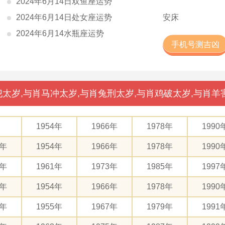
2024年6月14日双鱼座运势
2024年6月14日处女座运势
安床
2024年6月14水瓶座运势
手机号测吉凶
太岁,与肖马冲太岁,与肖兔刑太岁,与肖鸡破太岁,与肖羊
1954年
1966年
1978年
1990
2年
1954年
1966年
1978年
1990
9年
1961年
1973年
1985年
1997
2年
1954年
1966年
1978年
1990
3年
1955年
1967年
1979年
1991