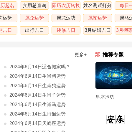
黄历起名
实用总查询
阳历农历转换
姓名测试打分
每日
虎运势
属兔运势
属龙运势
属蛇运势
属马
嗣吉日
出行吉日
装修吉日
3月结婚吉日
3月搬
表
推荐专题
更多+
2024年6月14日适合搬家吗？
2024年6月14日生肖猪运势
2024年6月14日生肖狗运势
2024年6月14日生肖羊运势
星座运势
2024年6月14日生肖马运势
2024年6月14日生肖猴运势
2024年6月14日天蝎座运势