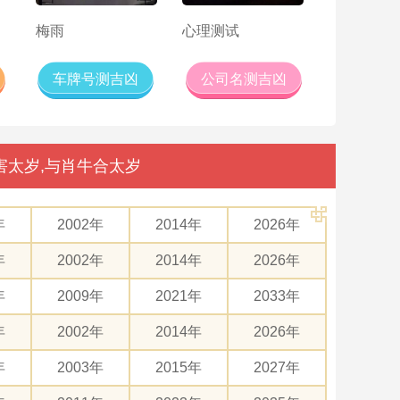
梅雨
心理测试
车牌号测吉凶
公司名测吉凶
害太岁,与肖牛合太岁
年
2002年
2014年
2026年
年
2002年
2014年
2026年
年
2009年
2021年
2033年
年
2002年
2014年
2026年
年
2003年
2015年
2027年