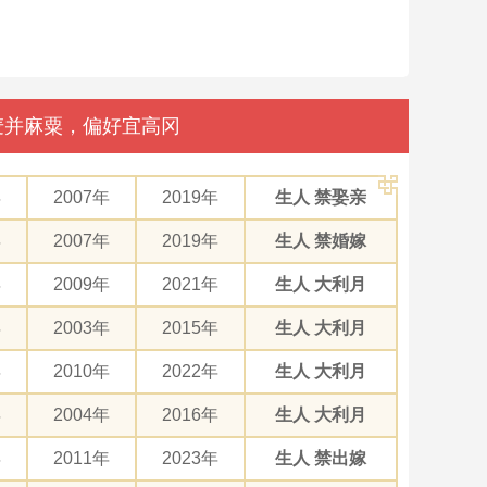
豆麦并麻粟，偏好宜高冈
年
2007年
2019年
生人 禁娶亲
年
2007年
2019年
生人 禁婚嫁
年
2009年
2021年
生人 大利月
年
2003年
2015年
生人 大利月
年
2010年
2022年
生人 大利月
年
2004年
2016年
生人 大利月
年
2011年
2023年
生人 禁出嫁