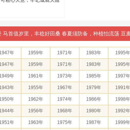
不可粗心大意，牢记成就大阻
母经 马首值岁里，丰稔好田桑 春夏须防备，种植怕流荡 
1947年
1959年
1971年
1983年
1995
1947年
1959年
1971年
1983年
1995
1949年
1961年
1973年
1985年
1997
1943年
1955年
1967年
1979年
1991
1950年
1962年
1974年
1986年
1998
1944年
1956年
1968年
1980年
1992
1951年
1963年
1975年
1987年
1999