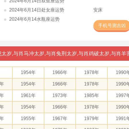
2024年6月14日双鱼座运势
2024年6月14日处女座运势
安床
2024年6月14水瓶座运势
手机号测吉凶
太岁,与肖马冲太岁,与肖兔刑太岁,与肖鸡破太岁,与肖羊
1954年
1966年
1978年
1990
2年
1954年
1966年
1978年
1990
9年
1961年
1973年
1985年
1997
2年
1954年
1966年
1978年
1990
3年
1955年
1967年
1979年
1991